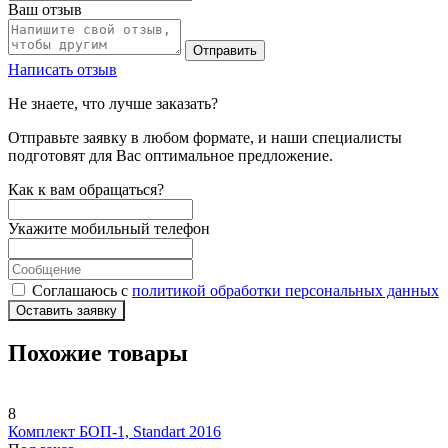
Ваш отзыв
Отправить
Написать отзыв
Не знаете, что лучше заказать?
Отправьте заявку в любом формате, и наши специалисты
подготовят для Вас оптимальное предложение.
Как к вам обращаться?
Укажите мобильный телефон
Соглашаюсь с
политикой обработки персональных данных
Оставить заявку
Похожие товары
8
Комплект БОП-1, Standart 2016