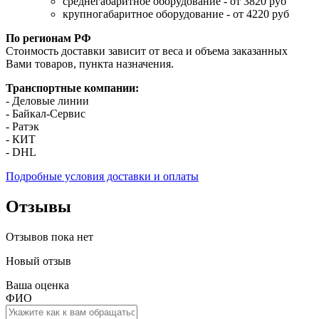
среднегабаритное оборудование - от 3820 руб
крупногабаритное оборудование - от 4220 руб
По регионам РФ
Стоимость доставки зависит от веса и объема заказанных
Вами товаров, пункта назначения.
Транспортные компании:
- Деловые линии
- Байкал-Сервис
- Ратэк
- КИТ
- DHL
Подробные условия доставки и оплаты
Отзывы
Отзывов пока нет
Новый отзыв
Ваша оценка
ФИО