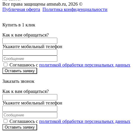
Все права защищены amsnab.ru, 2026 ©
Публичная оферта
Политика конфиденциальности
Купить в 1 клик
Как к вам обращаться?
Укажите мобильный телефон
Соглашаюсь с
политикой обработки персональных данных
Оставить заявку
Заказать звонок
Как к вам обращаться?
Укажите мобильный телефон
Соглашаюсь с
политикой обработки персональных данных
Оставить заявку