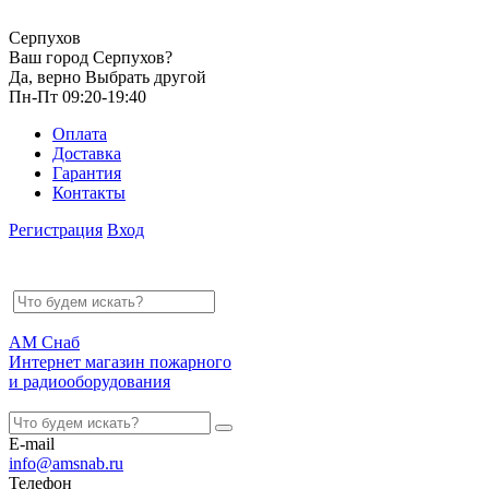
Серпухов
Ваш город Серпухов?
Да, верно
Выбрать другой
Пн-Пт 09:20-19:40
Оплата
Доставка
Гарантия
Контакты
Регистрация
Вход
АМ Снаб
Интернет магазин пожарного
и радиооборудования
E-mail
info@amsnab.ru
Телефон