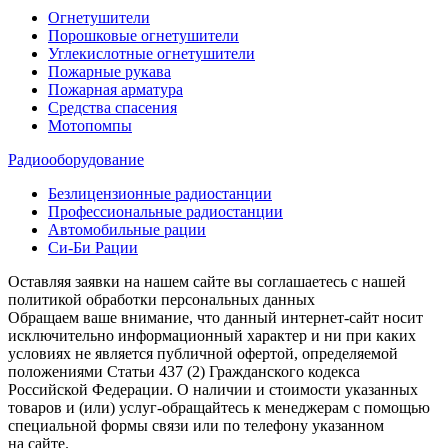
Огнетушители
Порошковые огнетушители
Углекислотные огнетушители
Пожарные рукава
Пожарная арматура
Средства спасения
Мотопомпы
Радиооборудование
Безлицензионные радиостанции
Профессиональные радиостанции
Автомобильные рации
Си-Би Рации
Оставляя заявки на нашем сайте вы соглашаетесь с нашей
политикой обработки персональных данных
Обращаем ваше внимание, что данный интернет-сайт носит
исключительно информационный характер и ни при каких
условиях не является публичной офертой, определяемой
положениями Статьи 437 (2) Гражданского кодекса
Российской Федерации. О наличии и стоимости указанных
товаров и (или) услуг-обращайтесь к менеджерам с помощью
специальной формы связи или по телефону указанном
на сайте.