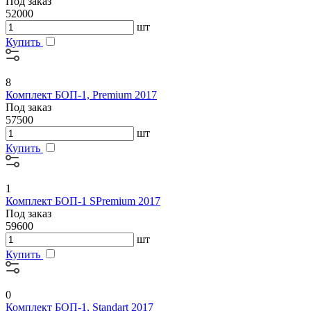
Под заказ
52000
шт
Купить
8
Комплект БОП-1, Premium 2017
Под заказ
57500
шт
Купить
1
Комплект БОП-1 SPremium 2017
Под заказ
59600
шт
Купить
0
Комплект БОП-1, Standart 2017