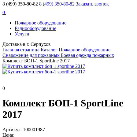
8 (499) 350-80-82
8 (499) 350-80-82
Заказать звонок
0
Пожарное оборудование
Радиооборудование
Услуги
Доставка в г. Серпухов
Главная страница
Каталог
Пожарное оборудование
Снаряжение для пожарных
Боевая одежда пожарных
Комплект БОП-1 SportLine 2017
0
Комплект БОП-1 SportLine
2017
Артикул: 100001987
Цена: