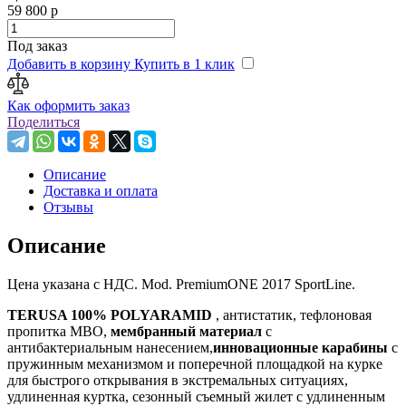
59 800 р
Под заказ
Добавить в корзину
Купить в 1 клик
Как оформить заказ
Поделиться
Описание
Доставка и оплата
Отзывы
Описание
Цена указана с НДС. Mod. PremiumONE 2017 SportLine.
TERUSA 100% POLYARAMID
, антистатик, тефлоновая
пропитка МВО,
мембранный материал
с
антибактериальным нанесением,
инновационные карабины
с
пружинным механизмом и поперечной площадкой на курке
для быстрого открывания в экстремальных ситуациях,
удлиненная куртка, сезонный съемный жилет с удлиненным