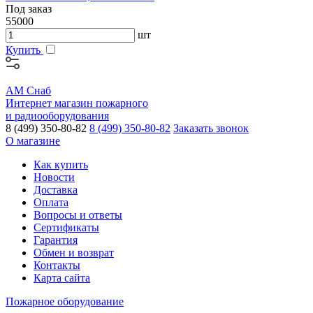
Под заказ
55000
шт
Купить
АМ Снаб
Интернет магазин пожарного
и радиооборудования
8 (499) 350-80-82
8 (499) 350-80-82
Заказать звонок
О магазине
Как купить
Новости
Доставка
Оплата
Вопросы и ответы
Сертификаты
Гарантия
Обмен и возврат
Контакты
Карта сайта
Пожарное оборудование