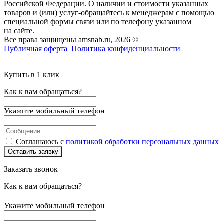
Российской Федерации. О наличии и стоимости указанных
товаров и (или) услуг-обращайтесь к менеджерам с помощью
специальной формы связи или по телефону указанном
на сайте.
Все права защищены amsnab.ru, 2026 ©
Публичная оферта
Политика конфиденциальности
Купить в 1 клик
Как к вам обращаться?
Укажите мобильный телефон
Соглашаюсь с
политикой обработки персональных данных
Оставить заявку
Заказать звонок
Как к вам обращаться?
Укажите мобильный телефон