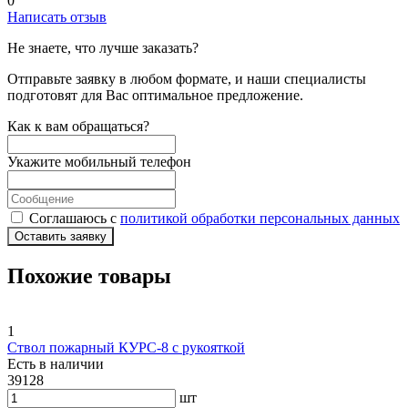
0
Написать отзыв
Не знаете, что лучше заказать?
Отправьте заявку в любом формате, и наши специалисты
подготовят для Вас оптимальное предложение.
Как к вам обращаться?
Укажите мобильный телефон
Соглашаюсь с
политикой обработки персональных данных
Оставить заявку
Похожие товары
1
Ствол пожарный КУРС-8 с рукояткой
Есть в наличии
39128
шт