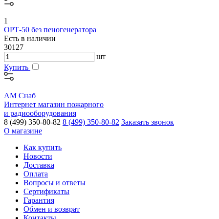
1
ОРТ-50 без пеногенератора
Есть в наличии
30127
шт
Купить
АМ Снаб
Интернет магазин пожарного
и радиооборудования
8 (499) 350-80-82
8 (499) 350-80-82
Заказать звонок
О магазине
Как купить
Новости
Доставка
Оплата
Вопросы и ответы
Сертификаты
Гарантия
Обмен и возврат
Контакты