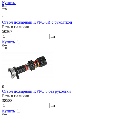
Купить
1
Ствол пожарный КУРС-8И с рукояткой
Есть в наличии
50367
шт
Купить
0
Ствол пожарный КУРС-8 без рукоятки
Есть в наличии
38588
шт
Купить