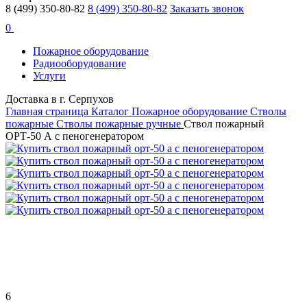
8 (499) 350-80-82
8 (499) 350-80-82
Заказать звонок
0
Пожарное оборудование
Радиооборудование
Услуги
Доставка в г. Серпухов
Главная страница
Каталог
Пожарное оборудование
Стволы
пожарные
Стволы пожарные ручные
Ствол пожарный
ОРТ-50 А с пеногенератором
6