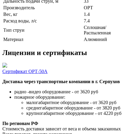
Дальность подачи струи, м
33
Производитель
ОРТ
Вес, кг
1.4
Расход воды, л/с
7.4
Сплошная/
Тип струи
Распыленная
Материал
Алюминий
Лицензии и сертификаты
Сертификат ОРТ-50А
Доставка через транспортные компании в г. Серпухов
радио -видео оборудование - от 3620 руб
пожарное оборудование:
малогабаритное оборудование - от 3620 руб
среднегабаритное оборудование - от 3820 руб
крупногабаритное оборудование - от 4220 руб
По регионам РФ
Стоимость доставки зависит от веса и объема заказанных