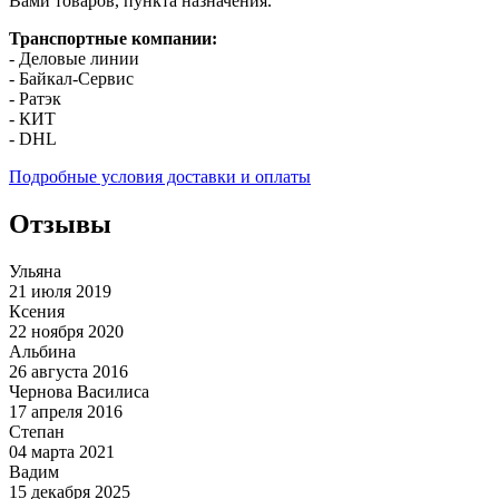
Вами товаров, пункта назначения.
Транспортные компании:
- Деловые линии
- Байкал-Сервис
- Ратэк
- КИТ
- DHL
Подробные условия доставки и оплаты
Отзывы
Ульяна
21 июля 2019
Ксения
22 ноября 2020
Альбина
26 августа 2016
Чернова Василиса
17 апреля 2016
Степан
04 марта 2021
Вадим
15 декабря 2025