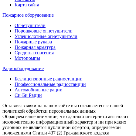
Карта сайта
Пожарное оборудование
Огнетушители
Порошковые огнетушители
Углекислотные огнетушители
Пожарные рукава
Пожарная арматура
Средства спасения
Мотопомпы
Радиооборудование
Безлицензионные радиостанции
Профессиональные радиостанции
Автомобильные рации
Си-Би Рации
Оставляя заявки на нашем сайте вы соглашаетесь с нашей
политикой обработки персональных данных
Обращаем ваше внимание, что данный интернет-сайт носит
исключительно информационный характер и ни при каких
условиях не является публичной офертой, определяемой
положениями Статьи 437 (2) Гражданского кодекса