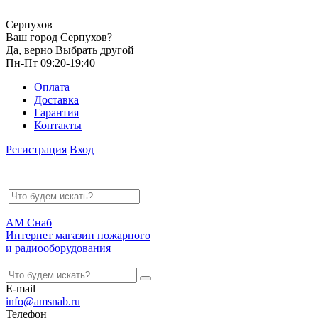
Серпухов
Ваш город Серпухов?
Да, верно
Выбрать другой
Пн-Пт 09:20-19:40
Оплата
Доставка
Гарантия
Контакты
Регистрация
Вход
АМ Снаб
Интернет магазин пожарного
и радиооборудования
E-mail
info@amsnab.ru
Телефон