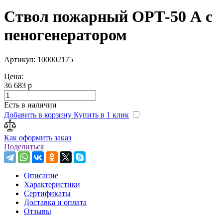
Ствол пожарный ОРТ-50 А с
пеногенератором
Артикул: 100002175
Цена:
36 683 р
Есть в наличии
Добавить в корзину
Купить в 1 клик
Как оформить заказ
Поделиться
Описание
Характеристики
Сертификаты
Доставка и оплата
Отзывы