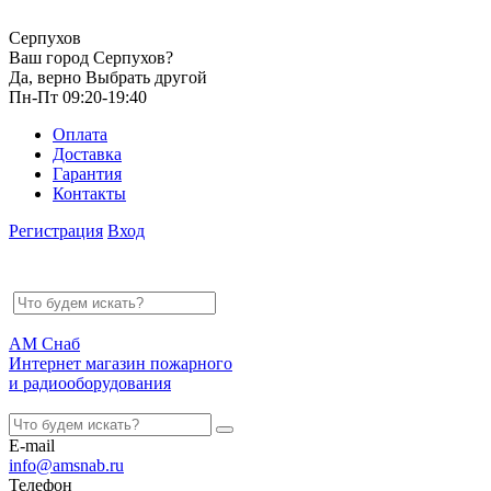
Серпухов
Ваш город Серпухов?
Да, верно
Выбрать другой
Пн-Пт 09:20-19:40
Оплата
Доставка
Гарантия
Контакты
Регистрация
Вход
АМ Снаб
Интернет магазин пожарного
и радиооборудования
E-mail
info@amsnab.ru
Телефон