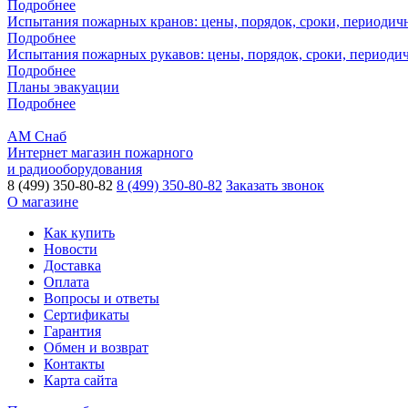
Подробнее
Испытания пожарных кранов: цены, порядок, сроки, периодич
Подробнее
Испытания пожарных рукавов: цены, порядок, сроки, периоди
Подробнее
Планы эвакуации
Подробнее
АМ Снаб
Интернет магазин пожарного
и радиооборудования
8 (499) 350-80-82
8 (499) 350-80-82
Заказать звонок
О магазине
Как купить
Новости
Доставка
Оплата
Вопросы и ответы
Сертификаты
Гарантия
Обмен и возврат
Контакты
Карта сайта