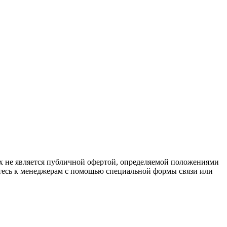
х не является публичной офертой, определяемой положениями
йтесь к менеджерам с помощью специальной формы связи или