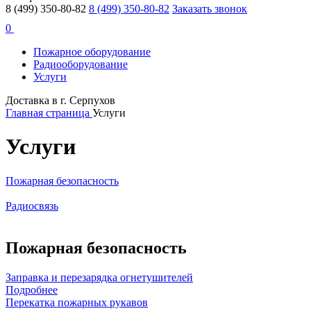
8 (499) 350-80-82
8 (499) 350-80-82
Заказать звонок
0
Пожарное оборудование
Радиооборудование
Услуги
Доставка в г. Серпухов
Главная страница
Услуги
Услуги
Пожарная безопасность
Радиосвязь
Пожарная безопасность
Заправка и перезарядка огнетушителей
Подробнее
Перекатка пожарных рукавов