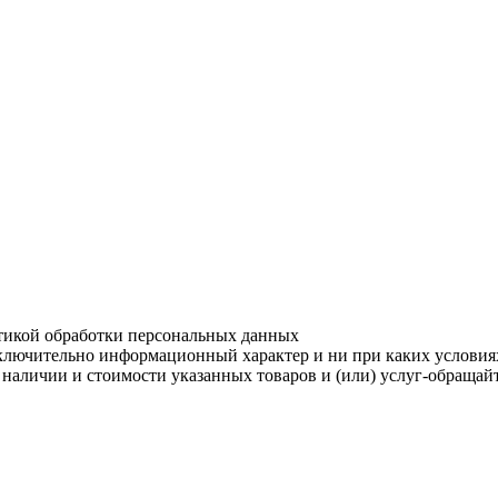
итикой обработки персональных данных
ключительно информационный характер и ни при каких условия
О наличии и стоимости указанных товаров и (или) услуг-обраща