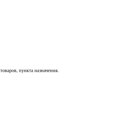
товаров, пункта назначения.