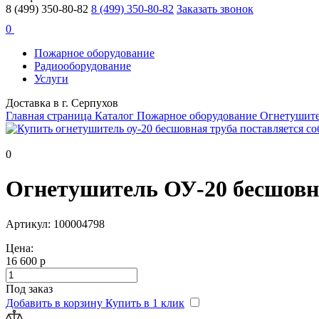
8 (499) 350-80-82
8 (499) 350-80-82
Заказать звонок
0
Пожарное оборудование
Радиооборудование
Услуги
Доставка в г. Серпухов
Главная страница
Каталог
Пожарное оборудование
Огнетушит
0
Огнетушитель ОУ-20 бесшовна
Артикул: 100004798
Цена:
16 600 р
Под заказ
Добавить в корзину
Купить в 1 клик