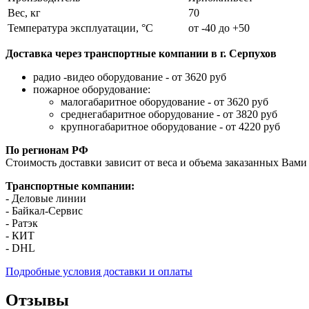
Вес, кг
70
Температура эксплуатации, °C
от -40 до +50
Доставка через транспортные компании в г. Серпухов
радио -видео оборудование - от 3620 руб
пожарное оборудование:
малогабаритное оборудование - от 3620 руб
среднегабаритное оборудование - от 3820 руб
крупногабаритное оборудование - от 4220 руб
По регионам РФ
Стоимость доставки зависит от веса и объема заказанных Вами 
Транспортные компании:
- Деловые линии
- Байкал-Сервис
- Ратэк
- КИТ
- DHL
Подробные условия доставки и оплаты
Отзывы