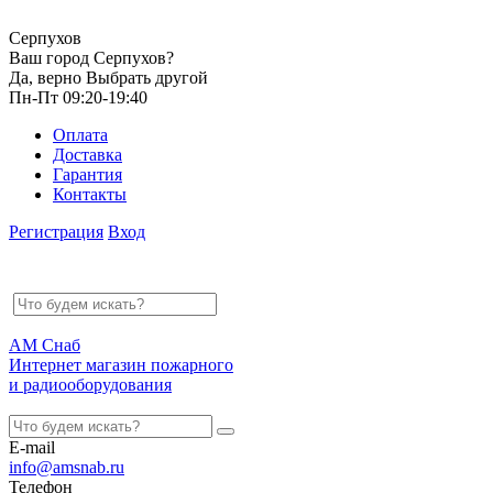
Серпухов
Ваш город Серпухов?
Да, верно
Выбрать другой
Пн-Пт 09:20-19:40
Оплата
Доставка
Гарантия
Контакты
Регистрация
Вход
АМ Снаб
Интернет магазин пожарного
и радиооборудования
E-mail
info@amsnab.ru
Телефон