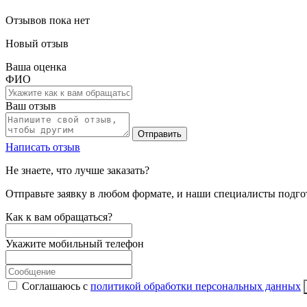
Отзывов пока нет
Новый отзыв
Ваша оценка
ФИО
Ваш отзыв
Отправить
Написать отзыв
Не знаете, что лучше заказать?
Отправьте заявку в любом формате, и наши специалисты подго
Как к вам обращаться?
Укажите мобильный телефон
Соглашаюсь с
политикой обработки персональных данных