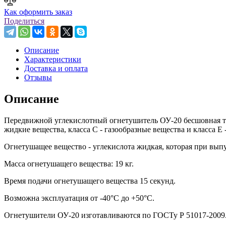
Как оформить заказ
Поделиться
Описание
Характеристики
Доставка и оплата
Отзывы
Описание
Передвижной углекислотный огнетушитель ОУ-20 бесшовная тру
жидкие вещества, класса С - газообразные вещества и класса Е
Огнетушащее вещество - углекислота жидкая, которая при выпус
Масса огнетушащего вещества: 19 кг.
Время подачи огнетушащего вещества 15 секунд.
Возможна эксплуатация от -40°C до +50°C.
Огнетушители ОУ-20 изготавливаются по ГОСТу Р 51017-2009