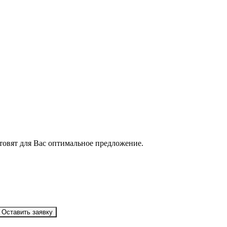
товят для Вас оптимальное предложение.
Оставить заявку