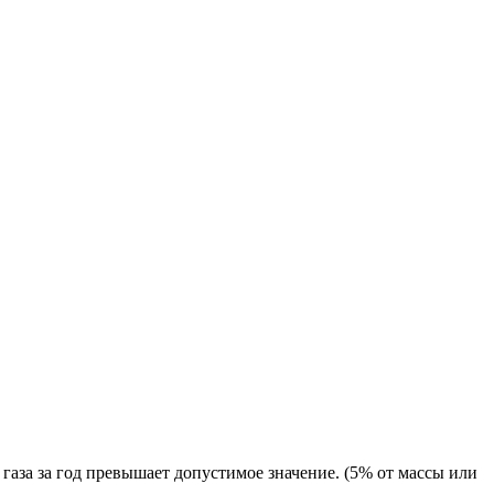
аза за год превышает допустимое значение. (5% от массы или