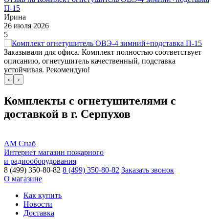
П-15
Ирина
26 июля 2026
5
Заказывали для офиса. Комплект полностью соответствует
описанию, огнетушитель качественный, подставка
устойчивая. Рекомендую!
‹
›
Комплекты c огнетушителями с
доставкой в г. Серпухов
АМ Снаб
Интернет магазин пожарного
и радиооборудования
8 (499) 350-80-82
8 (499) 350-80-82
Заказать звонок
О магазине
Как купить
Новости
Доставка