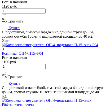
Есть в наличии
1120
руб.
Сравнить
Купить
С подставкой, с массой заряда 4 кг, длиной струи до 3 м,
сроком службы 10 лет и защищаемой площади до 40 м2.
Хит
3
Комплект ОП4+П15+F04
Есть в наличии
1100
руб.
Сравнить
Купить
С подставкой и наклейкой, с массой заряда 4 кг, длиной струи
до 3 м, сроком службы 10 лет и защищаемой площади до 40
м2.