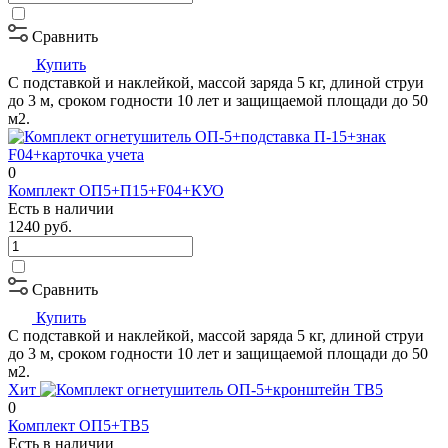
Сравнить
Купить
С подставкой и наклейкой, массой заряда 5 кг, длиной струи
до 3 м, сроком годности 10 лет и защищаемой площади до 50
м2.
0
Комплект ОП5+П15+F04+КУО
Есть в наличии
1240
руб.
Сравнить
Купить
С подставкой и наклейкой, массой заряда 5 кг, длиной струи
до 3 м, сроком годности 10 лет и защищаемой площади до 50
м2.
Хит
0
Комплект ОП5+ТВ5
Есть в наличии