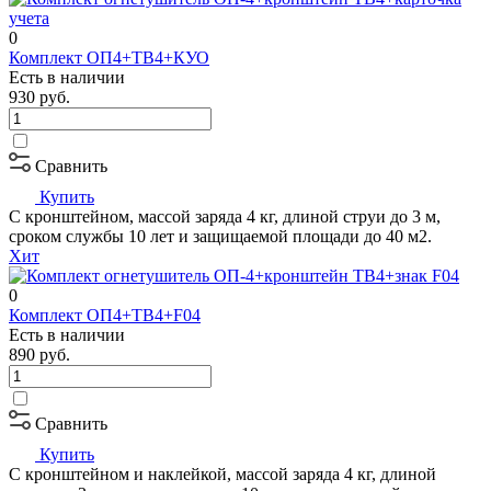
0
Комплект ОП4+ТВ4+КУО
Есть в наличии
930
руб.
Сравнить
Купить
С кронштейном, массой заряда 4 кг, длиной струи до 3 м,
сроком службы 10 лет и защищаемой площади до 40 м2.
Хит
0
Комплект ОП4+ТВ4+F04
Есть в наличии
890
руб.
Сравнить
Купить
С кронштейном и наклейкой, массой заряда 4 кг, длиной