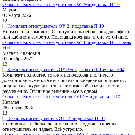
Отзыв на Комплект огнетушитель ОУ-2+подставка П-10
Мария
05 марта 2026
12
Нормальный комплект. Огнетушитель небольшой, для офиса
или кабинета самое то. Подставка крепкая, стоит устойчиво.
Отзыв на Комплект огнетушитель ОУ-3+подставка П-15+знак
F04
Матвей Иванович
07 ноября 2025
13
Комплект полностью готов к использованию, ничего
докупать не нужно. Огнетушитель проверенный временем,
подставка аккуратная, а знак помогает обозначить место
размещения. Отличное решение «всё в одном».
Отзыв на Комплект огнетушитель ОП-2+подставка П-10
Наталья
28 апреля 2026
13
Поставили в небольшое помещение. Подставка крепкая,
огнетушитель не падает. Всё устроило.
Отзыв на Комплект огнетушитель ОВЭ-4 зимний+подставка