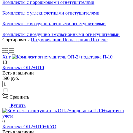
Комплекты с порошковыми огнетушителями
Комплекты с углекислотными огнетушителями
Комплекты с воздушно-пенными огнетушителями
Комплекты с воздушно-эмульсионными огнетушителями
Сортировать:
По умолчанию
По названию
По цене
Хит
13
Комплект ОП2+П10
Есть в наличии
890
руб.
Сравнить
Купить
0
Комплект ОП2+П10+КУО
Есть в наличии