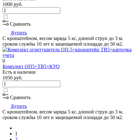
1000
руб.
Сравнить
Купить
С кронштейном, весом заряда 5 кг, длиной струи до 3 м,
сроком службы 10 лет и защищаемой площади до 50 м2.
0
Комплект ОП5+ТВ5+КУО
Есть в наличии
1050
руб.
Сравнить
Купить
С кронштейном, весом заряда 5 кг, длиной струи до 3 м,
сроком службы 10 лет и защищаемой площади до 50 м2.
1
2