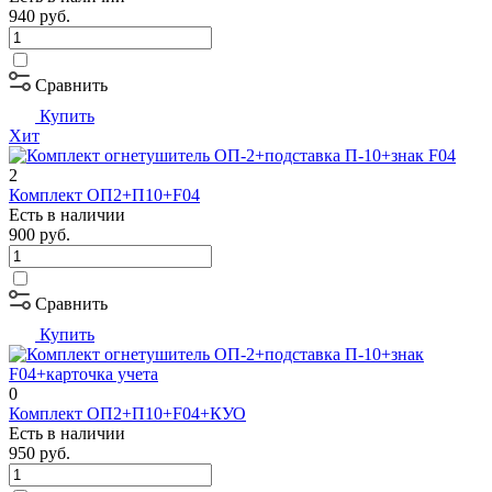
940
руб.
Сравнить
Купить
Хит
2
Комплект ОП2+П10+F04
Есть в наличии
900
руб.
Сравнить
Купить
0
Комплект ОП2+П10+F04+КУО
Есть в наличии
950
руб.