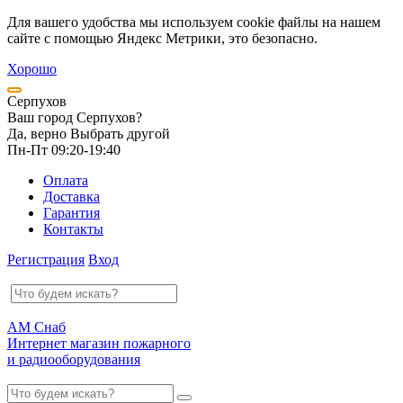
Для вашего удобства мы используем cookie файлы на нашем
сайте с помощью Яндекс Метрики, это безопасно.
Хорошо
Серпухов
Ваш город Серпухов?
Да, верно
Выбрать другой
Пн-Пт 09:20-19:40
Оплата
Доставка
Гарантия
Контакты
Регистрация
Вход
АМ Снаб
Интернет магазин пожарного
и радиооборудования