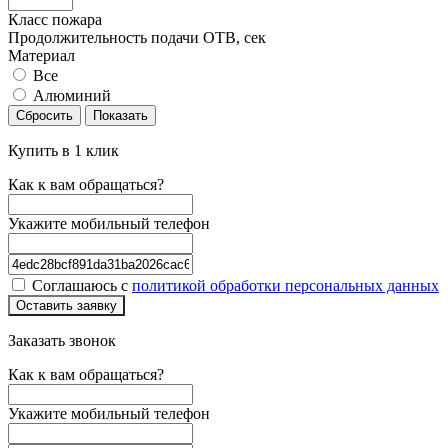
Класс пожара
Продолжительность подачи ОТВ, сек
Материал
Все
Алюминий
Сбросить
Показать
Купить в 1 клик
Как к вам обращаться?
Укажите мобильный телефон
Соглашаюсь с
политикой обработки персональных данных
Оставить заявку
Заказать звонок
Как к вам обращаться?
Укажите мобильный телефон