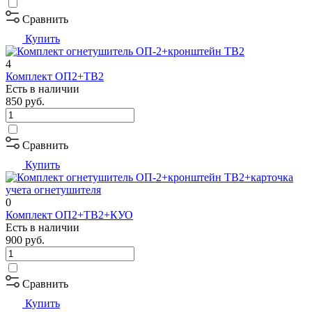
Сравнить
Купить
4
Комплект ОП2+ТВ2
Есть в наличии
850
руб.
Сравнить
Купить
0
Комплект ОП2+ТВ2+КУО
Есть в наличии
900
руб.
Сравнить
Купить