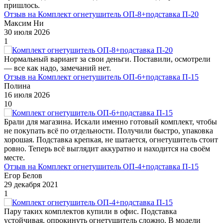
пришлось.
Отзыв на Комплект огнетушитель ОП-8+подставка П-20
Максим Ни
30 июля 2026
1
Нормальный вариант за свои деньги. Поставили, осмотрели
— все как надо, замечаний нет.
Отзыв на Комплект огнетушитель ОП-6+подставка П-15
Полина
16 июля 2026
10
Брали для магазина. Искали именно готовый комплект, чтобы
не покупать всё по отдельности. Получили быстро, упаковка
хорошая. Подставка крепкая, не шатается, огнетушитель стоит
ровно. Теперь всё выглядит аккуратно и находится на своём
месте.
Отзыв на Комплект огнетушитель ОП-4+подставка П-15
Егор Белов
29 декабря 2021
1
Пару таких комплектов купили в офис. Подставка
устойчивая, опрокинуть огнетушитель сложно. В модели