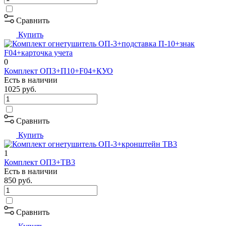
Сравнить
Купить
0
Комплект ОП3+П10+F04+КУО
Есть в наличии
1025
руб.
Сравнить
Купить
1
Комплект ОП3+ТВ3
Есть в наличии
850
руб.
Сравнить