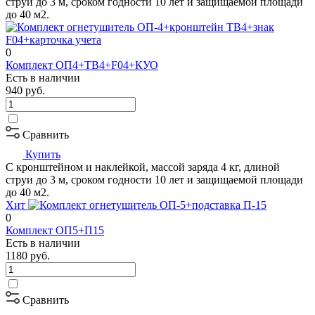
струи до 3 м, сроком годности 10 лет и защищаемой площади
до 40 м2.
0
Комплект ОП4+ТВ4+F04+КУО
Есть в наличии
940
руб.
Сравнить
Купить
С кронштейном и наклейкой, массой заряда 4 кг, длиной
струи до 3 м, сроком годности 10 лет и защищаемой площади
до 40 м2.
Хит
0
Комплект ОП5+П15
Есть в наличии
1180
руб.
Сравнить