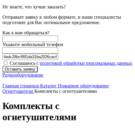
Не знаете, что лучше заказать?
Отправьте заявку в любом формате, и наши специалисты
подготовят для Вас оптимальное предложение.
Как к вам обращаться?
Укажите мобильный телефон
Соглашаюсь с
политикой обработки персональных данных
Оставить заявку
Радиооборудование
Главная страница
Каталог
Пожарное оборудование
Огнетушители
Комплекты c огнетушителями
Комплекты c
огнетушителями