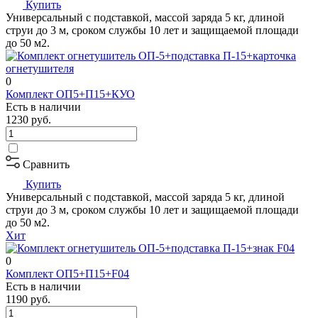
Купить
Универсальный с подставкой, массой заряда 5 кг, длиной
струи до 3 м, сроком службы 10 лет и защищаемой площади
до 50 м2.
0
Комплект ОП5+П15+КУО
Есть в наличии
1230
руб.
Сравнить
Купить
Универсальный с подставкой, массой заряда 5 кг, длиной
струи до 3 м, сроком службы 10 лет и защищаемой площади
до 50 м2.
Хит
0
Комплект ОП5+П15+F04
Есть в наличии
1190
руб.