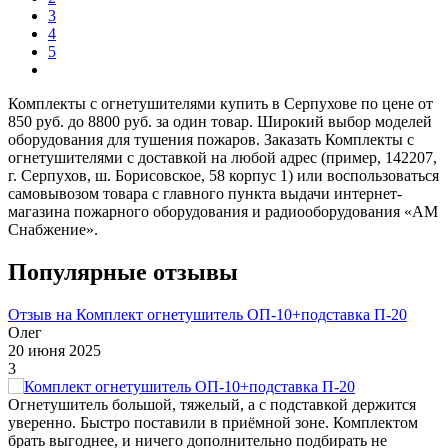
3
4
5
Комплекты c огнетушителями купить в Серпухове по цене от
850 руб. до 8800 руб. за один товар. Широкий выбор моделей
оборудования для тушения пожаров. Заказать Комплекты c
огнетушителями с доставкой на любой адрес (пример, 142207,
г. Серпухов, ш. Борисовское, 58 корпус 1) или воспользоваться
самовывозом товара с главного пункта выдачи интернет-
магазина пожарного оборудования и радиооборудования «АМ
Снабжение».
Популярные отзывы
Отзыв на Комплект огнетушитель ОП-10+подставка П-20
Олег
20 июня 2025
3
Огнетушитель большой, тяжелый, а с подставкой держится
уверенно. Быстро поставили в приёмной зоне. Комплектом
брать выгоднее, и ничего дополнительно подбирать не