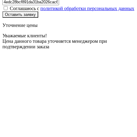
Соглашаюсь с
политикой обработки персональных данных
Оставить заявку
Уточнение цены
Уважаемые клиенты!
Цена данного товара уточняется менеджером при
подтверждении заказа