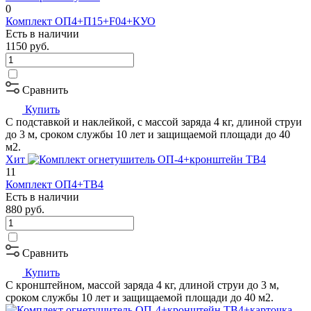
0
Комплект ОП4+П15+F04+КУО
Есть в наличии
1150
руб.
Сравнить
Купить
С подставкой и наклейкой, с массой заряда 4 кг, длиной струи
до 3 м, сроком службы 10 лет и защищаемой площади до 40
м2.
Хит
11
Комплект ОП4+ТВ4
Есть в наличии
880
руб.
Сравнить
Купить
С кронштейном, массой заряда 4 кг, длиной струи до 3 м,
сроком службы 10 лет и защищаемой площади до 40 м2.