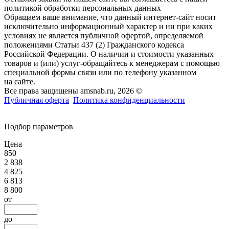
политикой обработки персональных данных
Обращаем ваше внимание, что данный интернет-сайт носит
исключительно информационный характер и ни при каких
условиях не является публичной офертой, определяемой
положениями Статьи 437 (2) Гражданского кодекса
Российской Федерации. О наличии и стоимости указанных
товаров и (или) услуг-обращайтесь к менеджерам с помощью
специальной формы связи или по телефону указанном
на сайте.
Все права защищены amsnab.ru, 2026 ©
Публичная оферта
Политика конфиденциальности
Подбор параметров
Цена
850
2 838
4 825
6 813
8 800
от
до