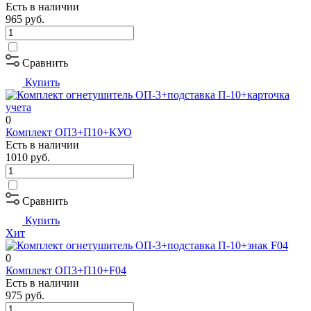
Есть в наличии
965
руб.
Сравнить
Купить
0
Комплект ОП3+П10+КУО
Есть в наличии
1010
руб.
Сравнить
Купить
Хит
0
Комплект ОП3+П10+F04
Есть в наличии
975
руб.