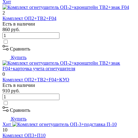
Хит
2
Комплект ОП2+ТВ2+F04
Есть в наличии
860
руб.
Сравнить
Купить
0
Комплект ОП2+ТВ2+F04+КУО
Есть в наличии
910
руб.
Сравнить
Купить
Хит
10
Комплект ОП3+П10