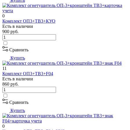
Купить
0
Комплект ОП3+ТВ3+КУО
Есть в наличии
900
руб.
Сравнить
Купить
11
Комплект ОП3+ТВ3+F04
Есть в наличии
860
руб.
Сравнить
Купить
0