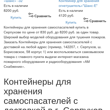
«Шанс» -32
Контейнер для хранения
Есть в наличии
огнетушитель+"Шанс-Е"
8200
руб.
Есть в наличии
4120
руб.
Сравнить
Купить
Сравнить
Купить
Контейнеры для хранения самоспасателей купить в
Серпухове по цене от 830 руб. до 8200 руб. за один товар.
Широкий выбор моделей оборудования для тушения пожаров.
Заказать Контейнеры для хранения самоспасателей с
доставкой на любой адрес (пример, 142207, г. Серпухов, ш.
Борисовское, 58 корпус 1) или воспользоваться самовывозом
товара с главного пункта выдачи интернет-магазина
пожарного оборудования и радиооборудования «АМ
Снабжение».
Контейнеры для
хранения
самоспасателей с
доставкой в г. Серпухов