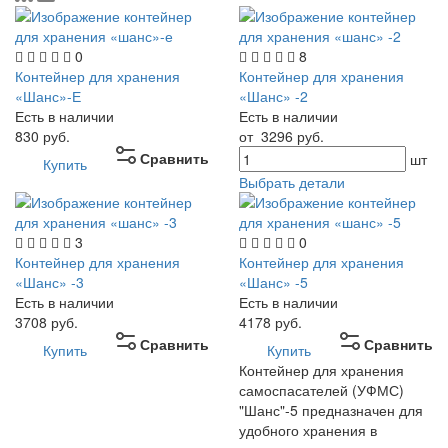
0
8
Контейнер для хранения
Контейнер для хранения
«Шанс»-Е
«Шанс» -2
Есть в наличии
Есть в наличии
830
руб.
от
3296
руб.
Сравнить
шт
Купить
Выбрать детали
3
0
Контейнер для хранения
Контейнер для хранения
«Шанс» -3
«Шанс» -5
Есть в наличии
Есть в наличии
3708
руб.
4178
руб.
Сравнить
Сравнить
Купить
Купить
Контейнер для хранения
самоспасателей (УФМС)
"Шанс"-5 предназначен для
удобного хранения в