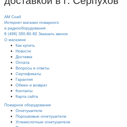
АМ Снаб
Интернет магазин пожарного
и радиооборудования
8 (499) 350-80-82
Заказать звонок
О магазине
Как купить
Новости
Доставка
Оплата
Вопросы и ответы
Сертификаты
Гарантия
Обмен и возврат
Контакты
Карта сайта
Пожарное оборудование
Огнетушители
Порошковые огнетушители
Углекислотные огнетушители