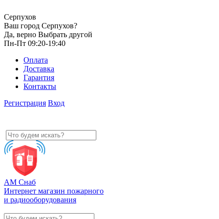
Серпухов
Ваш город Серпухов?
Да, верно
Выбрать другой
Пн-Пт 09:20-19:40
Оплата
Доставка
Гарантия
Контакты
Регистрация
Вход
АМ Снаб
Интернет магазин пожарного
и радиооборудования