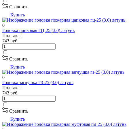
Сравнить
Купить
0
Головка цапковая ГЦ-25 (3.0) латунь
Под заказ
743
руб.
Сравнить
Купить
0
Головка заглушка ГЗ-25 (3.0) латунь
Под заказ
743
руб.
Сравнить
Купить