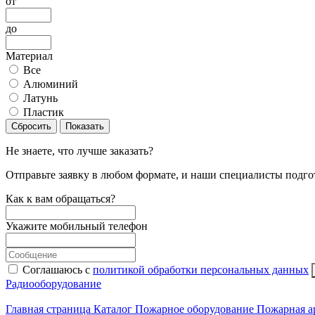
от
до
Материал
Все
Алюминий
Латунь
Пластик
Сбросить
Показать
Не знаете, что лучше заказать?
Отправьте заявку в любом формате, и наши специалисты подго
Как к вам обращаться?
Укажите мобильный телефон
Соглашаюсь с
политикой обработки персональных данных
Радиооборудование
Главная страница
Каталог
Пожарное оборудование
Пожарная а