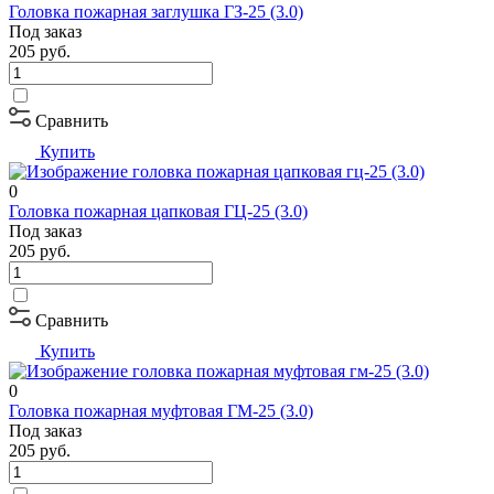
Головка пожарная заглушка ГЗ-25 (3.0)
Под заказ
205
руб.
Сравнить
Купить
0
Головка пожарная цапковая ГЦ-25 (3.0)
Под заказ
205
руб.
Сравнить
Купить
0
Головка пожарная муфтовая ГМ-25 (3.0)
Под заказ
205
руб.