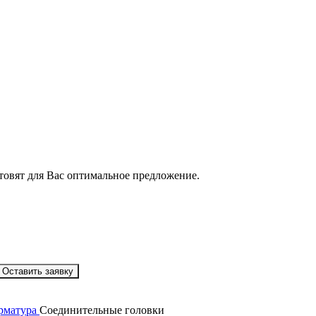
товят для Вас оптимальное предложение.
Оставить заявку
рматура
Соединительные головки